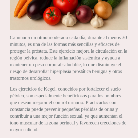
Caminar a un ritmo moderado cada día, durante al menos 30
minutos, es una de las formas más sencillas y eficaces de
proteger la próstata. Este ejercicio mejora la circulación en la
región pélvica, reduce la inflamación sistémica y ayuda a
mantener un peso corporal saludable, lo que disminuye el
riesgo de desarrollar hiperplasia prostática benigna y otros
trastornos urológicos.
Los ejercicios de Kegel, conocidos por fortalecer el suelo
pélvico, son especialmente beneficiosos para los hombres
que desean mejorar el control urinario. Practicarlos con
constancia puede prevenir pequeñas pérdidas de orina y
contribuir a una mejor función sexual, ya que aumentan el
tono muscular de la zona perineal y favorecen erecciones de
mayor calidad.