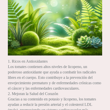
1. Ricos en Antioxidantes
Los tomates contienen altos niveles de licopeno, un
poderoso antioxidante que ayuda a combatir los radicales
libres en el cuerpo. Esto contribuye a la prevención del
envejecimiento prematuro y de enfermedades crónicas como
el cáncer y las enfermedades cardiovasculares.
2. Mejoran la Salud del Corazón
Gracias a su contenido en potasio y licopeno, los tomates
ayudan a reducir la presión arterial y el colesterol LDL
(malo), promoviendo un sistema cardiovascular más