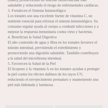
saludable y reduciendo el riesgo de enfermedades cardíacas.
3. Fortalecen el Sistema Inmunológico
Los tomates son una excelente fuente de vitamina C, un
nutriente esencial para reforzar el sistema inmunológico. Su
consumo regular ayuda al cuerpo a combatir infecciones y a
mejorar la respuesta inmunitaria contra virus y bacterias.
4. Benefician la Salud Digestiva
El alto contenido de agua y fibra en los tomates favorece el
tránsito intestinal, previniendo el estreñimiento y
promoviendo una digestión saludable. También contribuyen
a la salud del microbioma intestinal.
5. Favorecen la Salud de la Piel
El licopeno y la vitamina A en los tomates ayudan a proteger
la piel contra los efectos dañinos de los rayos UV,
reduciendo el envejecimiento prematuro y manteniendo una
piel más hidratada y luminosa.